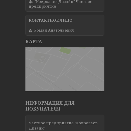
"Ковроласт-Дизайн" Частное
предприятие
Роман Анатольевич
КАРТА
ИНФОРМАЦИЯ ДЛЯ
ПОКУПАТЕЛЯ
Частное предприятие "Ковроласт-
Дизайн"