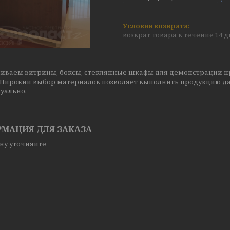
возврат товара в течение 14 
иваем витрины, боксы, стеклянные шкафы для демонстрации пр
 Широкий выбор материалов позволяет выполнить продукцию да
уально.
МАЦИЯ ДЛЯ ЗАКАЗА
ну уточняйте