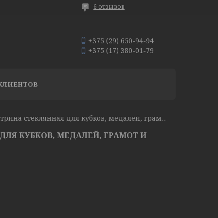
6 отзывов
+375 (29) 650-94-94
+375 (17) 380-01-79
КЛИЕНТОВ
Витрина стеклянная для кубков, медалей, грамот и наград
ДЛЯ КУБКОВ, МЕДАЛЕЙ, ГРАМОТ И