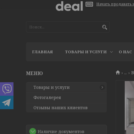
Начать продавать н
ГЛАВНАЯ
ТОВАРЫ И УСЛУГИ
О НАС
...
В
Товары и услуги
Фотогалерея
Отзывы наших клиентов
Наличие документов