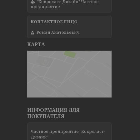
"Ковроласт-Дизайн" Частное
предприятие
Роман Анатольевич
КАРТА
ИНФОРМАЦИЯ ДЛЯ
ПОКУПАТЕЛЯ
Частное предприятие "Ковроласт-
Дизайн"