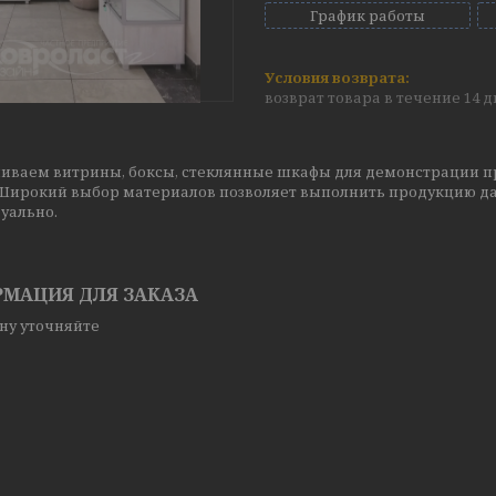
График работы
возврат товара в течение 14 
иваем витрины, боксы, стеклянные шкафы для демонстрации пр
 Широкий выбор материалов позволяет выполнить продукцию да
уально.
МАЦИЯ ДЛЯ ЗАКАЗА
ну уточняйте