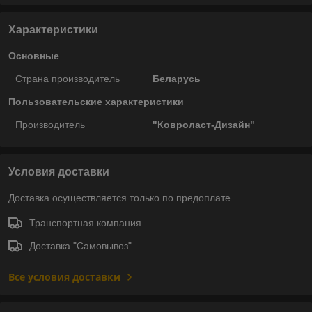
Характеристики
Основные
Страна производитель
Беларусь
Пользовательские характеристики
Производитель
"Ковроласт-Дизайн"
Условия доставки
Доставка осуществляется только по предоплате.
Транспортная компания
Доставка "Самовывоз"
Все условия доставки