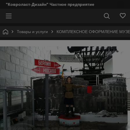
"Ковроласт-Дизайн" Частное предприятие
Товары и услуги
КОМПЛЕКСНОЕ ОФОРМЛЕНИЕ МУЗЕЕ