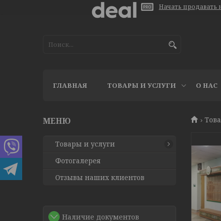
Начать продавать н
ГЛАВНАЯ
ТОВАРЫ И УСЛУГИ
О НАС
Това
Товары и услуги
Фотогалерея
Отзывы наших клиентов
Наличие документов