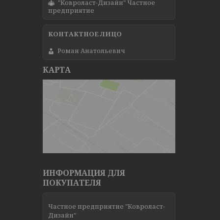
"Ковроласт-Дизайн" Частное
предприятие
Роман Анатольевич
КАРТА
ИНФОРМАЦИЯ ДЛЯ
ПОКУПАТЕЛЯ
Частное предприятие "Ковроласт-
Дизайн"