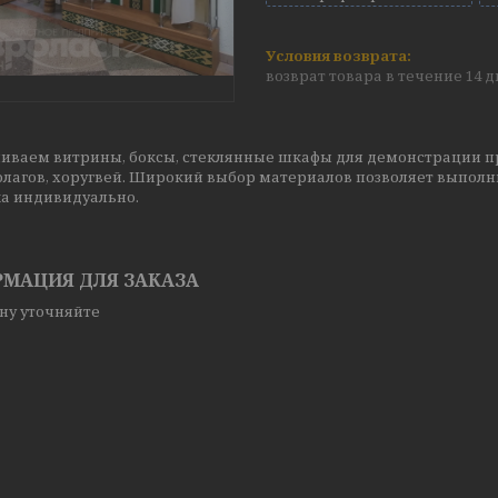
возврат товара в течение 14 
иваем витрины, боксы, стеклянные шкафы для демонстрации пр
флагов, хоругвей. Широкий выбор материалов позволяет выпол
ка индивидуально.
МАЦИЯ ДЛЯ ЗАКАЗА
ну уточняйте