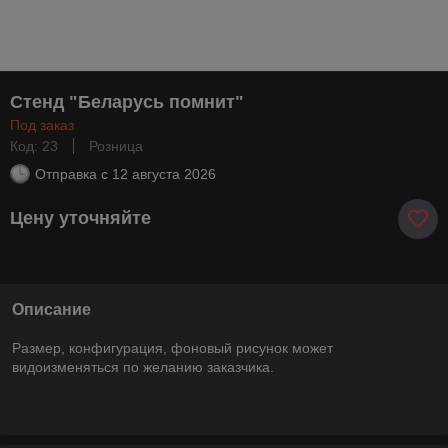
Стенд "Беларусь помнит"
Под заказ
Код: 23
Розница
Отправка с
12 августа 2026
Цену уточняйте
Описание
Размер, конфигурация, фоновый рисунок может
видоизменяться по желанию заказчика.