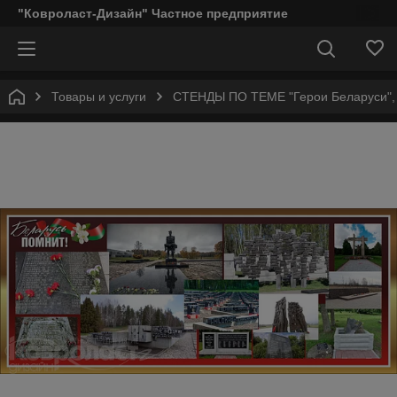
"Ковроласт-Дизайн" Частное предприятие
Товары и услуги
СТЕНДЫ ПО ТЕМЕ "Герои Беларуси"