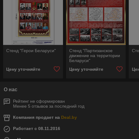
Стенд "Герои Беларуси"
Стенд "Партизанское
Сте
движение на территории
Беларуси"
Цену уточняйте
Цену уточняйте
Це
О нас
Рейтинг не сформирован
Менее 5 отзывов за последний год
Компания продает на
Deal.by
Работает с 08.11.2016