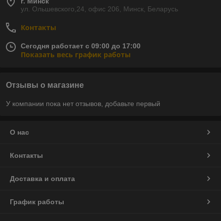
г. Минск
ул. Ольшевского,24, офис 206, Минск, Беларусь
Контакты
Сегодня работает с 09:00 до 17:00
Показать весь график работы
Отзывы о магазине
У компании пока нет отзывов, добавьте первый
О нас
Контакты
Доставка и оплата
График работы