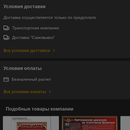
Условия доставки
Доставка осуществляется только по предоплате.
Транспортная компания
Доставка "Самовывоз"
Все условия доставки
Условия оплаты
Безналичный расчет
Все условия оплаты
Подобные товары компании