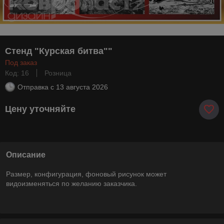
Стенд "Курская битва""
Под заказ
Код: 16
Розница
Отправка с
13 августа 2026
Цену уточняйте
Описание
Размер, конфигурация, фоновый рисунок может
видоизменяться по желанию заказчика.