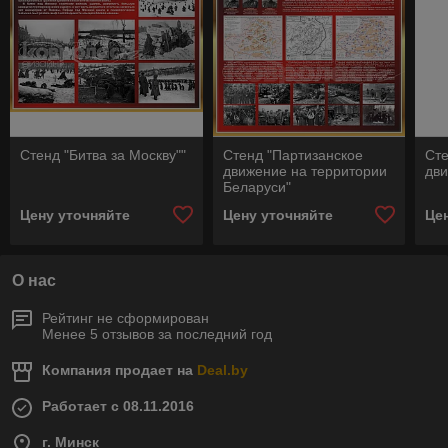
Стенд "Битва за Москву""
Стенд "Партизанское
Ст
движение на территории
дви
Беларуси"
Цену уточняйте
Цену уточняйте
Це
О нас
Рейтинг не сформирован
Менее 5 отзывов за последний год
Компания продает на
Deal.by
Работает с 08.11.2016
г. Минск