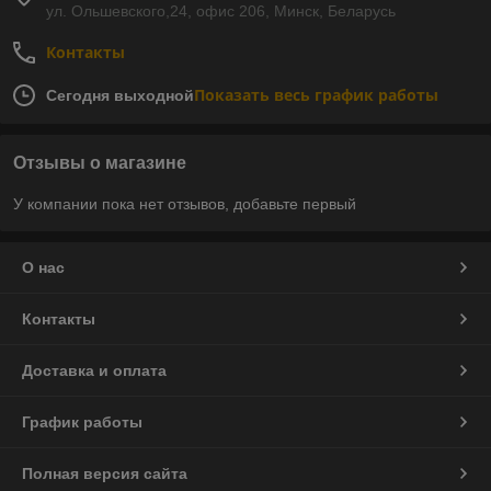
ул. Ольшевского,24, офис 206, Минск, Беларусь
Контакты
Показать весь график работы
Сегодня выходной
Отзывы о магазине
У компании пока нет отзывов, добавьте первый
О нас
Контакты
Доставка и оплата
График работы
Полная версия сайта