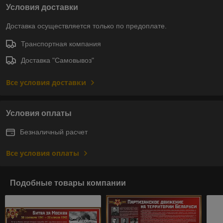
Условия доставки
Доставка осуществляется только по предоплате.
Транспортная компания
Доставка "Самовывоз"
Все условия доставки
Условия оплаты
Безналичный расчет
Все условия оплаты
Подобные товары компании