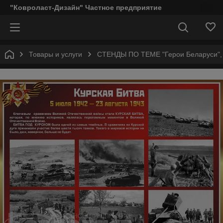
"Ковроласт-Дизайн" Частное предприятие
Товары и услуги
СТЕНДЫ ПО ТЕМЕ "Герои Беларуси"