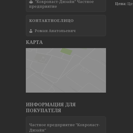
"Ковроласт-Дизайн" Частное
Цена:
Це
предприятие
Роман Анатольевич
КАРТА
ИНФОРМАЦИЯ ДЛЯ
ПОКУПАТЕЛЯ
Частное предприятие "Ковроласт-
Дизайн"