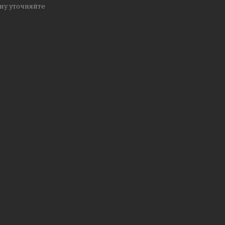
ну уточняйте