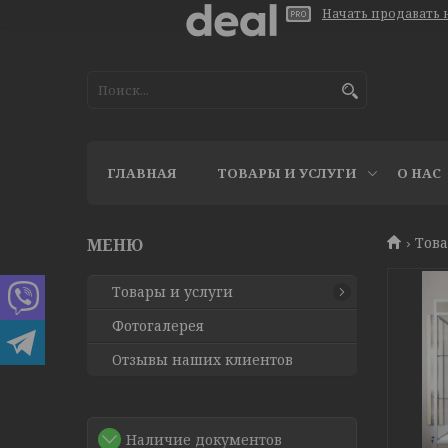
Начать продавать н
ГЛАВНАЯ
ТОВАРЫ И УСЛУГИ
О НАС
Това
Товары и услуги
Фотогалерея
Отзывы наших клиентов
Наличие документов