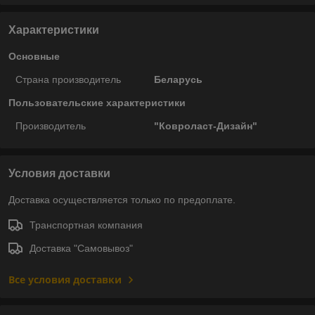
Характеристики
Основные
Страна производитель
Беларусь
Пользовательские характеристики
Производитель
"Ковроласт-Дизайн"
Условия доставки
Доставка осуществляется только по предоплате.
Транспортная компания
Доставка "Самовывоз"
Все условия доставки