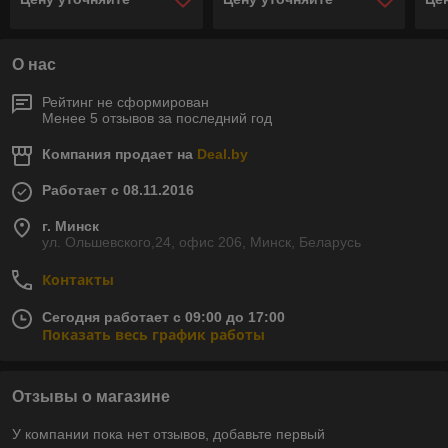
тумбы.
тумбы.
ту
О нас
Рейтинг не сформирован
Менее 5 отзывов за последний год
Компания продает на
Deal.by
Работает с 08.11.2016
г. Минск
ул. Ольшевского,24, офис 206, Минск, Беларусь
Контакты
Сегодня работает с 09:00 до 17:00
Показать весь график работы
Отзывы о магазине
У компании пока нет отзывов, добавьте первый