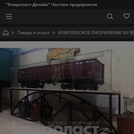
"Ковроласт-Дизайн" Частное предприятие
Товары и услуги
КОМПЛЕКСНОЕ ОФОРМЛЕНИЕ МУЗЕЕ