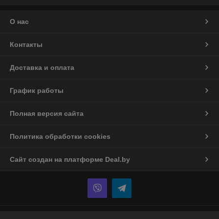
О нас
Контакты
Доставка и оплата
График работы
Полная версия сайта
Политика обработки cookies
Сайт создан на платформе Deal.by