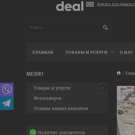
Начать продавать н
ГЛАВНАЯ
ТОВАРЫ И УСЛУГИ
О НАС
Това
Товары и услуги
Фотогалерея
Отзывы наших клиентов
Наличие документов