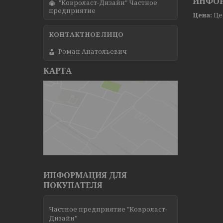
ИНФОР
"Ковроласт-Дизайн" Частное
предприятие
Цена:
Це
Роман Анатольевич
КАРТА
ИНФОРМАЦИЯ ДЛЯ
ПОКУПАТЕЛЯ
Частное предприятие "Ковроласт-
Дизайн"