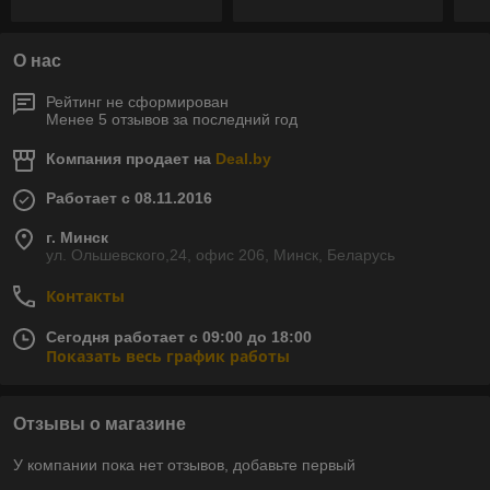
О нас
Рейтинг не сформирован
Менее 5 отзывов за последний год
Компания продает на
Deal.by
Работает с 08.11.2016
г. Минск
ул. Ольшевского,24, офис 206, Минск, Беларусь
Контакты
Сегодня работает с 09:00 до 18:00
Показать весь график работы
Отзывы о магазине
У компании пока нет отзывов, добавьте первый