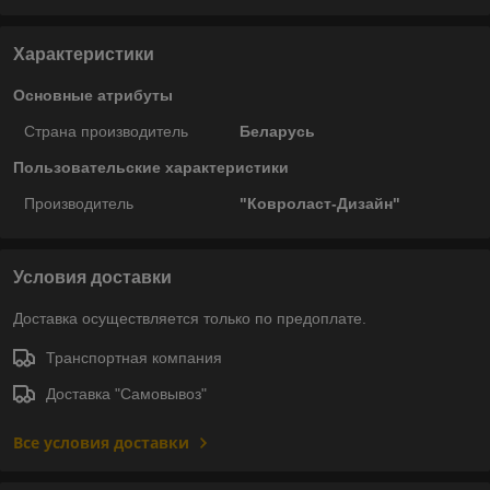
Характеристики
Основные атрибуты
Страна производитель
Беларусь
Пользовательские характеристики
Производитель
"Ковроласт-Дизайн"
Условия доставки
Доставка осуществляется только по предоплате.
Транспортная компания
Доставка "Самовывоз"
Все условия доставки