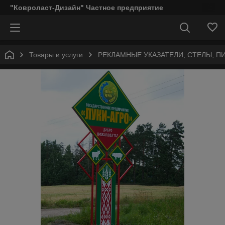
"Ковроласт-Дизайн" Частное предприятие
Товары и услуги
РЕКЛАМНЫЕ УКАЗАТЕЛИ, СТЕЛЫ, 