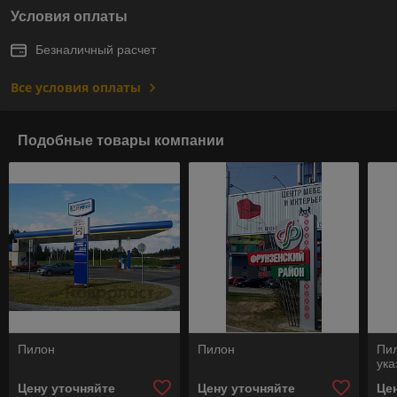
Условия оплаты
Безналичный расчет
Все условия оплаты
Подобные товары компании
Пилон
Пилон
Пи
ука
Цену уточняйте
Цену уточняйте
Це