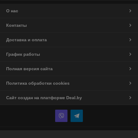
О нас
Контакты
Доставка и оплата
График работы
Полная версия сайта
Политика обработки cookies
Сайт создан на платформе Deal.by
Информация для покупателя